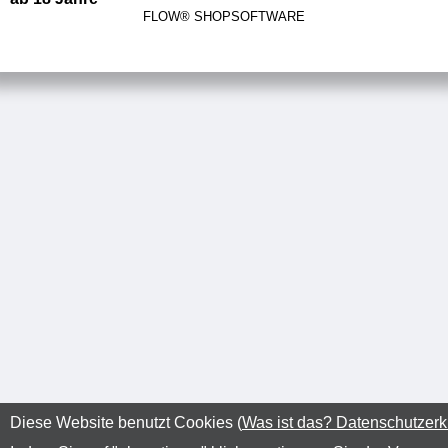
FLOW® SHOPSOFTWARE
Diese Website benutzt Cookies (
Was ist das? Datenschutzerk