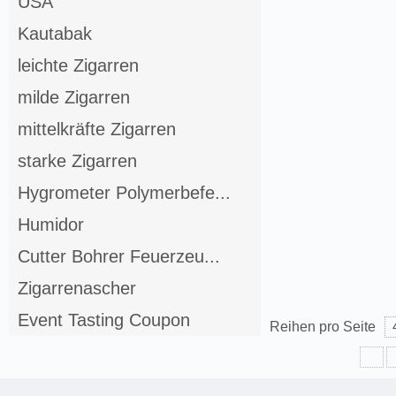
USA
Kautabak
leichte Zigarren
milde Zigarren
mittelkräfte Zigarren
starke Zigarren
Hygrometer Polymerbefe...
Humidor
Cutter Bohrer Feuerzeu...
Zigarrenascher
Event Tasting Coupon
Reihen pro Seite