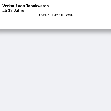
Verkauf von Tabakwaren
ab 18 Jahre
FLOW® SHOPSOFTWARE