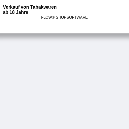
Verkauf von Tabakwaren
ab 18 Jahre
FLOW® SHOPSOFTWARE